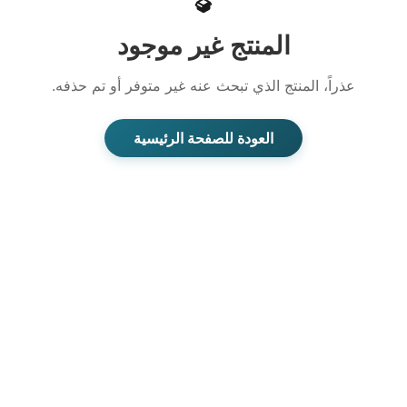
المنتج غير موجود
عذراً، المنتج الذي تبحث عنه غير متوفر أو تم حذفه.
العودة للصفحة الرئيسية