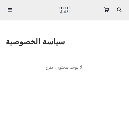
سياسة الخصوصية
لا يوجد محتوى متاح.