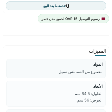
خدمة ما بعد البيع
رسوم التوصيل 15 QAR لجميع مدن قطر
المميزات
المواد
مصنوع من الستانلس ستيل
الأبعاد
الطول: 64.5 سم
العرض: 56 سم