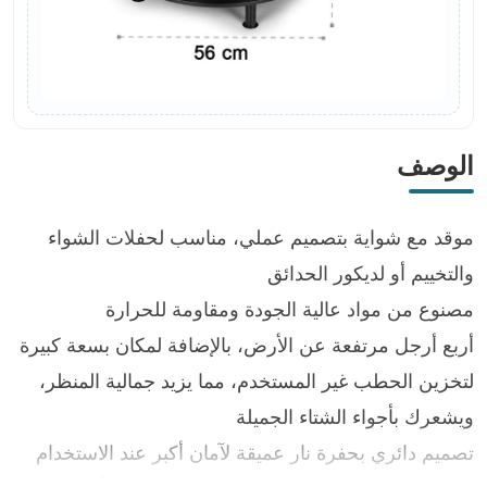
الوصف
موقد مع شواية بتصميم عملي، مناسب لحفلات الشواء
والتخييم أو لديكور الحدائق
مصنوع من مواد عالية الجودة ومقاومة للحرارة
أربع أرجل مرتفعة عن الأرض، بالإضافة لمكان بسعة كبيرة
لتخزين الحطب غير المستخدم، مما يزيد جمالية المنظر،
ويشعرك بأجواء الشتاء الجميلة
تصميم دائري بحفرة نار عميقة لآمان أكبر عند الاستخدام