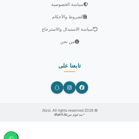
سياسة الخصوصية
الشروط والأحكام
سياسة الاستبدال والاسترجاع
من نحن
تابعنا على
© 2026 Nzoi. All rights reserved.
مدعوم من
durri.io
✦