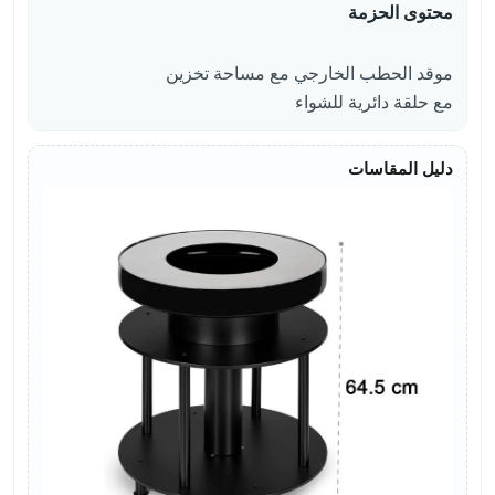
محتوى الحزمة
موقد الحطب الخارجي مع مساحة تخزين
مع حلقة دائرية للشواء
دليل المقاسات