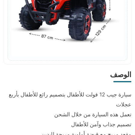
الوصف
سيارة جيب 12 فولت للأطفال بتصميم رائع للأطفال بأربع
عجلات
تعمل هذه السيارة من خلال الشحن
تصميم جذاب وآمن للأطفال
مقعد مريح مع قبضة أمامية مريحة لليدين