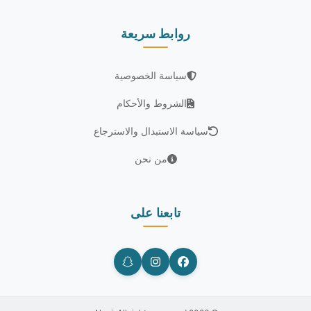
روابط سريعة
سياسة الخصوصية
الشروط والأحكام
سياسة الاستبدال والاسترجاع
من نحن
تابعنا على