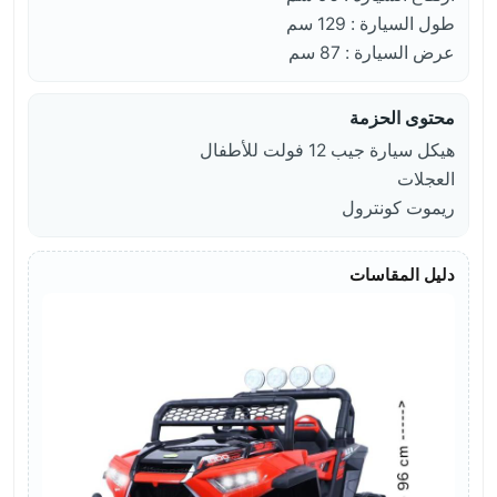
طول السيارة : 129 سم
عرض السيارة : 87 سم
محتوى الحزمة
هيكل سيارة جيب 12 فولت للأطفال
العجلات
ريموت كونترول
دليل المقاسات