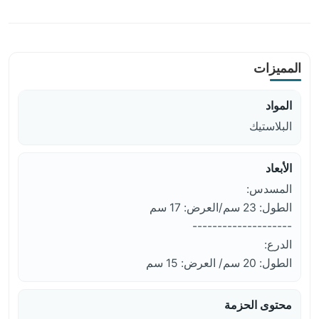
المميزات
المواد
البلاستيك
الأبعاد
المسدس:
الطول: 23 سم/العرض: 17 سم
--------------------
الدرع:
الطول: 20 سم/ العرض: 15 سم
محتوى الحزمة