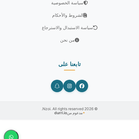
سياسة الخصوصية
الشروط والأحكام
سياسة الاستبدال والاسترجاع
من نحن
تابعنا على
© 2026 Nzoi. All rights reserved.
مدعوم من
durri.io
✦