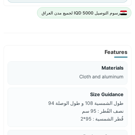
رسوم التوصيل 5000 IQD لجميع مدن العراق
Features
Materials
Cloth and aluminum
Size Guidance
طول الشمسية 108 و طول الوصلة 94
نصف القُطر : 95 سم
قُطر الشمسية : 95*2