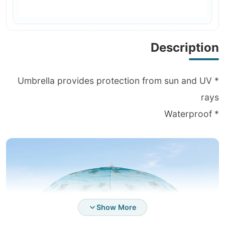
Description
* Umbrella provides protection from sun and UV
rays
* Waterproof
Show More