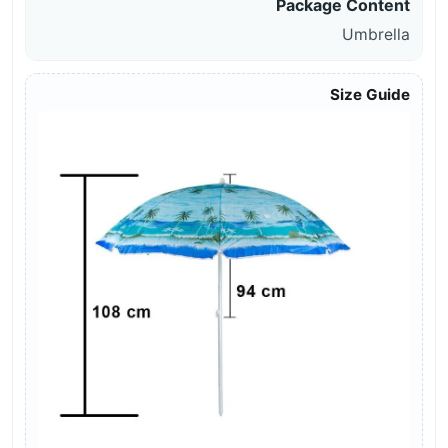
Package Content
Umbrella
Size Guide