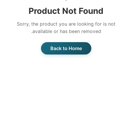
Product Not Found
Sorry, the product you are looking for is not
available or has been removed.
Back to Home